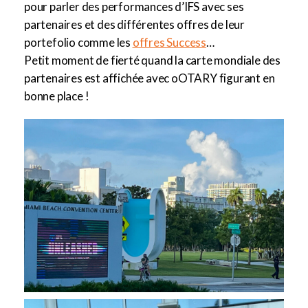
pour parler des performances d’IFS avec ses
partenaires et des différentes offres de leur
portefolio comme les
offres Success
…
Petit moment de fierté quand la carte mondiale des
partenaires est affichée avec oOTARY figurant en
bonne place !