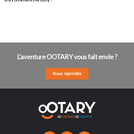
L'aventure OOTARY vous fait envie ?
Nous rejoindre