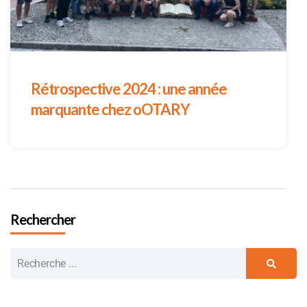
Rétrospective 2024 : une année
marquante chez oOTARY
Rechercher