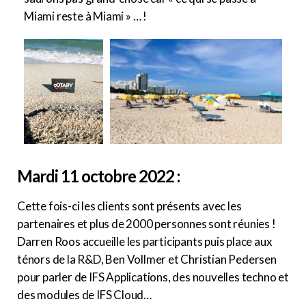
Miami reste à Miami » … !
Mardi 11 octobre 2022 :
Cette fois-ci les clients sont présents avec les
partenaires et plus de 2000 personnes sont réunies !
Darren Roos accueille les participants puis place aux
ténors de la R&D, Ben Vollmer et Christian Pedersen
pour parler de IFS Applications, des nouvelles techno et
des modules de IFS Cloud…