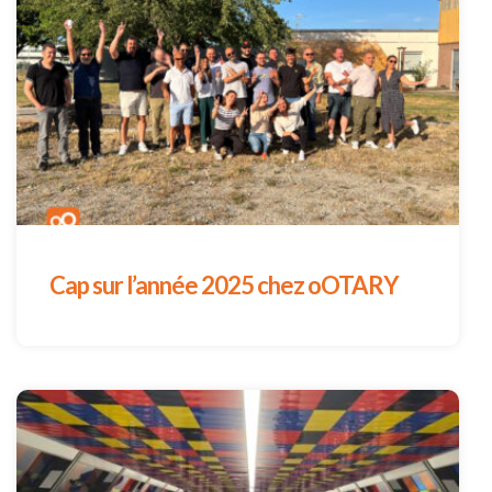
Cap sur l’année 2025 chez oOTARY