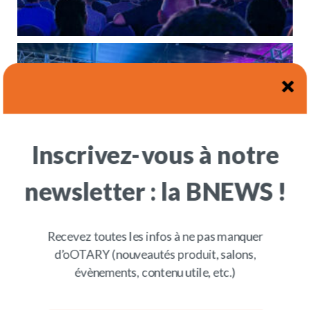
Inscrivez-vous à notre
newsletter : la BNEWS !
Recevez toutes les infos à ne pas manquer
d’oOTARY (nouveautés produit, salons,
évènements, contenu utile, etc.)