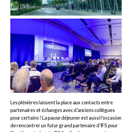
Les plénières laissent la place aux contacts entre
partenaires et échanges avec d’anciens collègues
pour certains ! La pause déjeuner est aussi l’occasion
de rencontrer un futur grand partenaire d’IFS pour