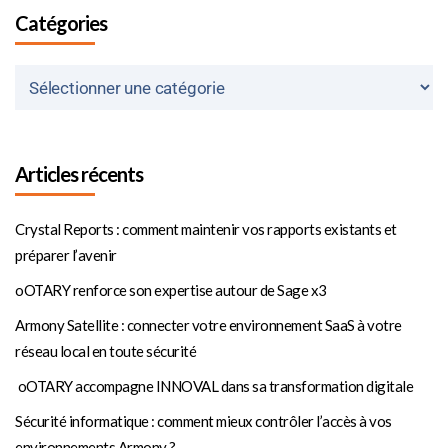
Catégories
Articles récents
Crystal Reports : comment maintenir vos rapports existants et
préparer l’avenir
oOTARY renforce son expertise autour de Sage x3
Armony Satellite : connecter votre environnement SaaS à votre
réseau local en toute sécurité
oOTARY accompagne INNOVAL dans sa transformation digitale
Sécurité informatique : comment mieux contrôler l’accès à vos
environnements Armony ?