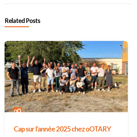
Related Posts
Cap sur l’année 2025 chez oOTARY