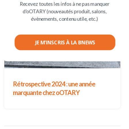
Recevez toutes les infos à ne pas manquer
d’oOTARY (nouveautés produit, salons,
évènements, contenu utile, etc.)
JE M’INSCRIS À LA BNEWS
POWERED BY
Rétrospective 2024 : une année
marquante chez oOTARY