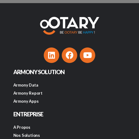
ARMONY SOLUTION
Armony Data
Armony Report
Armony Apps
ENTREPRISE
A Propos
Nos Solutions