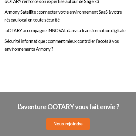
oOTARY renforce son expertise autour de Sage x3
Armony Satellite : connecter votre environnement SaaS à votre
réseau local en toute sécurité
oOTARY accompagne INNOVAL dans sa transformation digitale
Sécurité informatique : comment mieux contrôler l’accès à vos
environnements Armony ?
L'aventure OOTARY vous fait envie ?
Nous rejoindre