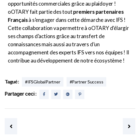
opportunités commerciales grâce au plaidoyer !
oOTARY fait partie des tout
premiers partenaires
Français
à s’engager dans cette démarche avec IFS !
Cette collaboration va permettre à oOTARY d’élargir
ses champs d’actions grâce au transfert de
connaissances mais aussi au travers d’un
accompagnement des experts IFS vers nos équipes ! Il
contribue au développement de notre écosystème !
Tagué :
#IFSGlobalPartner
#Partner Success
Partager ceci :
Post navigation