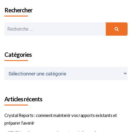
Rechercher
Catégories
Articles récents
Crystal Reports : comment maintenir vos rapports existants et
préparer l’avenir