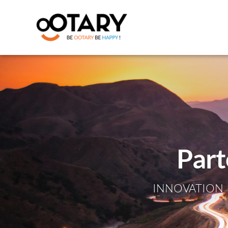
Parte
INNOVATION