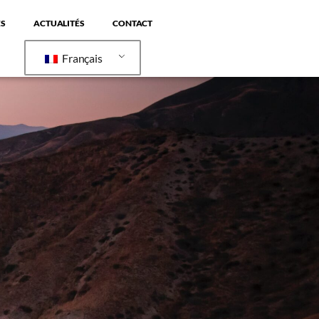
S
ACTUALITÉS
CONTACT
Français