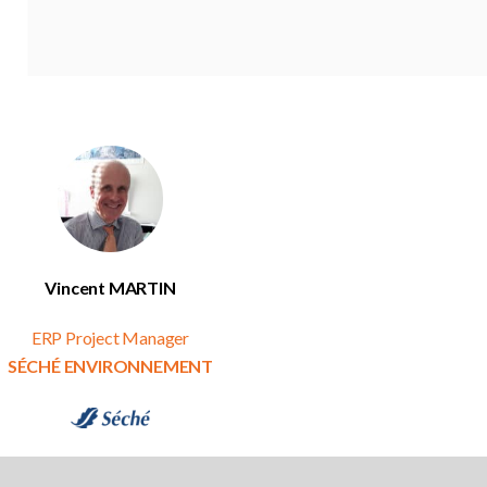
Vincent MARTIN
ERP Project Manager
SÉCHÉ ENVIRONNEMENT