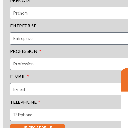
PRÉNOM
ENTREPRISE
PROFESSION
E-MAIL
TÉLÉPHONE
JE REGARDE LE