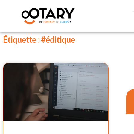
Étiquette : #éditique