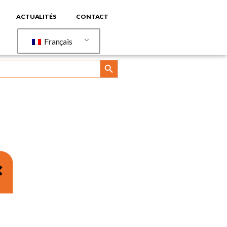
ACTUALITÉS
CONTACT
Français
BOUTON DE RECHERCHE