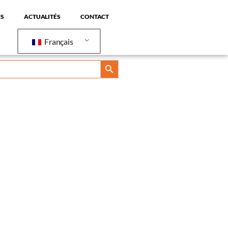
ACTUALITÉS
CONTACT
Français
BOUTON DE RECHERCHE