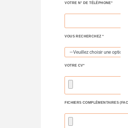
VOTRE N° DE TÉLÉPHONE*
VOUS RECHERCHEZ *
VOTRE CV*
FICHIERS COMPLÉMENTAIRES (FAC