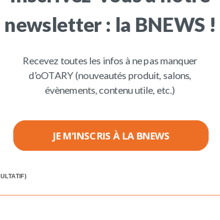
newsletter : la BNEWS !
Recevez toutes les infos à ne pas manquer
d’oOTARY (nouveautés produit, salons,
évènements, contenu utile, etc.)
JE M’INSCRIS À LA BNEWS
ULTATIF)
POWERED BY