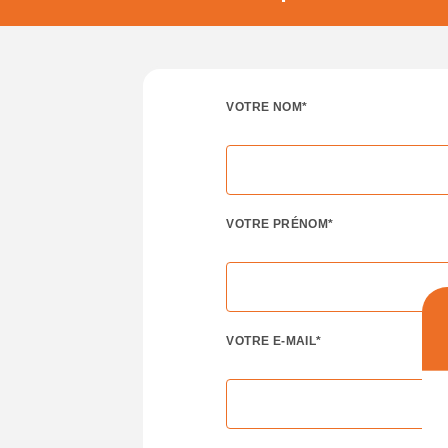
VOTRE NOM*
VOTRE PRÉNOM*
VOTRE E-MAIL*