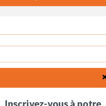
Inscrivez-vous à notre