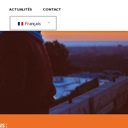
ACTUALITÉS
CONTACT
Français
s :