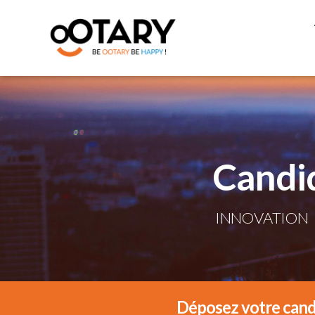
Candi
INNOVATION
Déposez votre candi