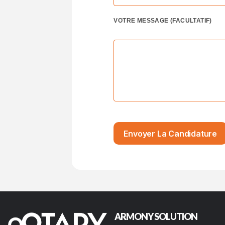
VOTRE MESSAGE (FACULTATIF)
ARMONY SOLUTION