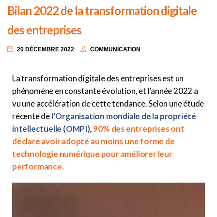
Bilan 2022 de la transformation digitale
des entreprises
20 DÉCEMBRE 2022
COMMUNICATION
La transformation digitale des entreprises est un
phénomène en constante évolution, et l’année 2022 a
vu une accélération de cette tendance. Selon une étude
récente de
l’Organisation mondiale de la propriété
intellectuelle (OMPI)
,
90% des entreprises ont
déclaré avoir adopté au moins une forme de
technologie numérique pour améliorer leur
performance.