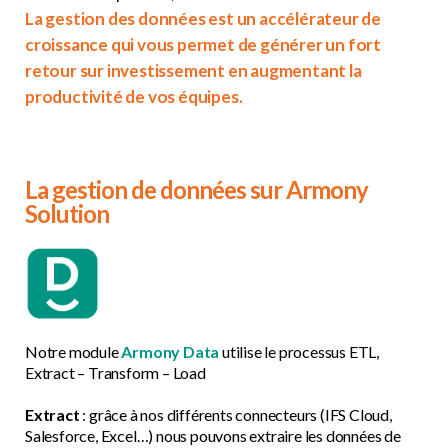
La gestion des données est un accélérateur de
croissance qui vous permet de générer un fort
retour sur investissement en augmentant la
productivité de vos équipes.
La gestion de données sur Armony
Solution
Notre module
Armony
Data
utilise le processus ETL,
Extract – Transform – Load
Extract
: grâce à nos
différents connecteurs (IFS Cloud,
Salesforce, Excel…) nous pouvons extraire les données de