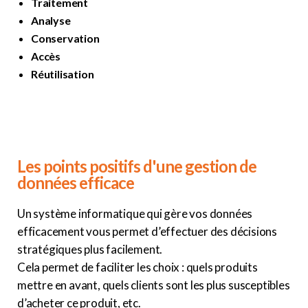
Traitement
Analyse
Conservation
Accès
Réutilisation
Les points positifs d'une gestion de
données efficace
Un sys
tème informatique qui gère vos données
efficacement vous permet d’effectuer des décisions
stratégiques plus facilement.
Cela permet de faciliter les choix : quels produits
mettre en avant, quels clients sont les plus susceptibles
d’acheter ce produit, etc.