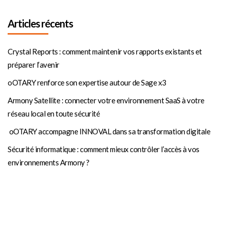
Articles récents
Crystal Reports : comment maintenir vos rapports existants et
préparer l’avenir
oOTARY renforce son expertise autour de Sage x3
Armony Satellite : connecter votre environnement SaaS à votre
réseau local en toute sécurité
oOTARY accompagne INNOVAL dans sa transformation digitale
Sécurité informatique : comment mieux contrôler l’accès à vos
environnements Armony ?