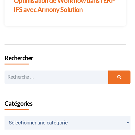
Optimisation de Workflow dans l’ERP
IFS avec Armony Solution
Rechercher
Catégories