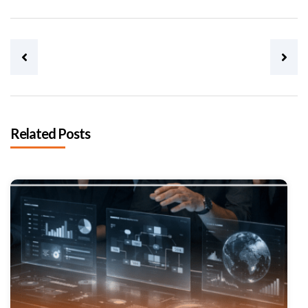
Post navigation
Related Posts