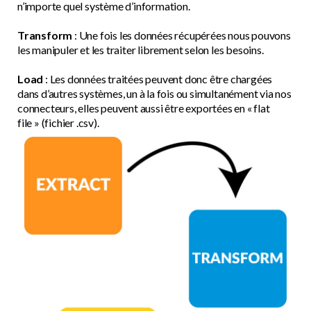
n’importe quel système d’information.
Transform
: Une fois les données récupérées nous pouvons
les manipuler et les traiter librement selon les besoins.
Load
: Les données traitées peuvent donc être chargées
dans d’autres systèmes, un à la fois ou simultanément via nos
connecteurs, elles peuvent aussi être exportées en « flat
file » (fichier .csv).